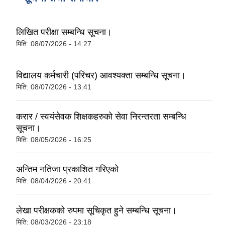
लिखित परीक्षा सम्बन्धि सूचना।
मिति:
08/07/2026 - 14:27
विद्यालय कर्मचारी (परिचर) आवश्यक्ता सम्बन्धि सूचना।
मिति:
08/07/2026 - 13:41
करार / स्वयंसेवक शिक्षकहरुको सेवा निरन्तरता सम्बन्धि
सूचना।
मिति:
08/05/2026 - 16:25
अन्तिम नतिजा प्रकाशित गरिएको
मिति:
08/04/2026 - 20:41
लेखा परीक्षकको रुपमा सूचिकृत हुने सम्बन्धि सूचना।
मिति:
08/03/2026 - 23:18