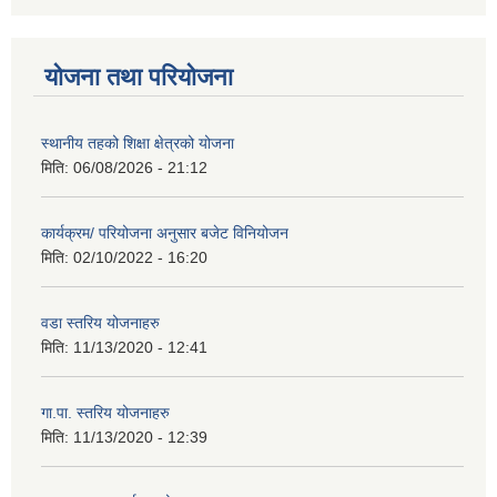
योजना तथा परियोजना
स्थानीय तहको शिक्षा क्षेत्रको योजना
मिति:
06/08/2026 - 21:12
कार्यक्रम/ परियोजना अनुसार बजेट विनियोजन
मिति:
02/10/2022 - 16:20
वडा स्तरिय योजनाहरु
मिति:
11/13/2020 - 12:41
गा.पा. स्तरिय योजनाहरु
मिति:
11/13/2020 - 12:39