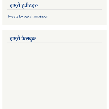
हाम्रो ट्वीटहरु
Tweets by pakahamainpur
हाम्रो फेसबुक