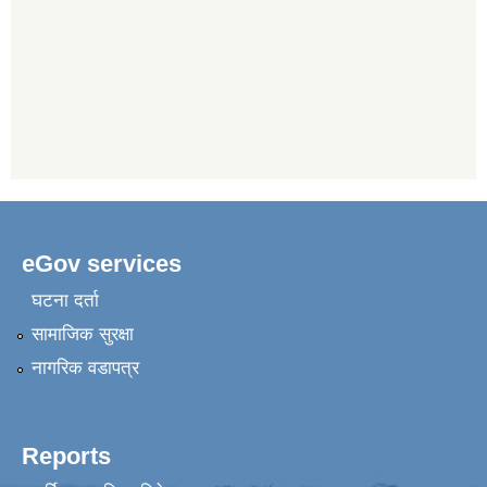
eGov services
घटना दर्ता
सामाजिक सुरक्षा
नागरिक वडापत्र
Reports