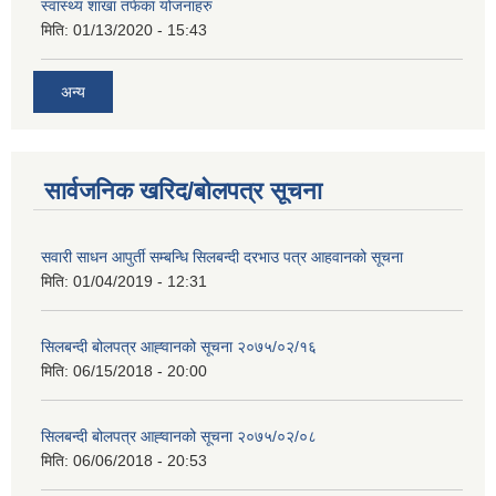
स्वास्थ्य शाखा तर्फका योजनाहरु
मिति:
01/13/2020 - 15:43
अन्य
सार्वजनिक खरिद/बोलपत्र सूचना
सवारी साधन आपुर्ती सम्बन्धि सिलबन्दी दरभाउ पत्र आहवानको सूचना
मिति:
01/04/2019 - 12:31
सिलबन्दी बोलपत्र आह्‍वानको सूचना २०७५/०२/१६
मिति:
06/15/2018 - 20:00
सिलबन्दी बोलपत्र आह्‍वानको सूचना २०७५/०२/०८
मिति:
06/06/2018 - 20:53