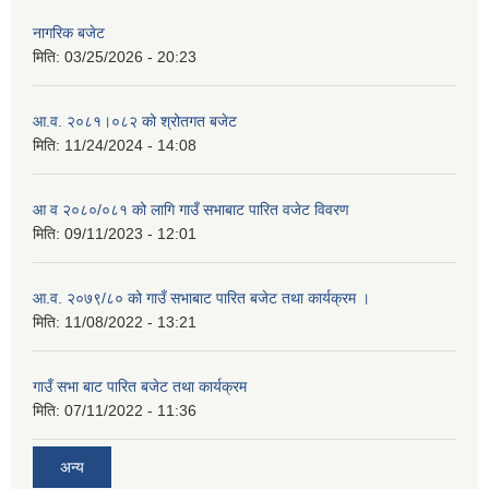
नागरिक बजेट
मिति:
03/25/2026 - 20:23
आ.व. २०८१।०८२ को श्रोतगत बजेट
मिति:
11/24/2024 - 14:08
आ व २०८०/०८१ को लागि गाउँ सभाबाट पारित वजेट विवरण
मिति:
09/11/2023 - 12:01
आ.व. २०७९/८० को गाउँ सभाबाट पारित बजेट तथा कार्यक्रम ।
मिति:
11/08/2022 - 13:21
गाउँ सभा बाट पारित बजेट तथा कार्यक्रम
मिति:
07/11/2022 - 11:36
अन्य