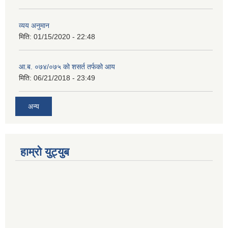
व्यय अनुमान
मिति:
01/15/2020 - 22:48
आ.ब. ०७४/०७५ को शसर्त तर्फको आय
मिति:
06/21/2018 - 23:49
अन्य
हाम्रो युट्युब