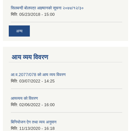
सिलबन्दी बोलपत्र आह्‍वानको सूचना २०७४/१२/३०
मिति:
05/23/2018 - 15:00
अन्य
आय व्यय विवरण
आ.व.2077/078 को आय व्यय विवरण
मिति:
03/07/2022 - 14:25
आयव्यय को विवरण
मिति:
02/06/2022 - 16:00
बिनियोजन ऐन तथा व्यय अनुमान
मिति:
11/13/2020 - 16:18