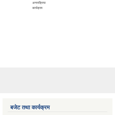
अन्तरक्रिया
कार्यक्रम
बजेट तथा कार्यक्रम