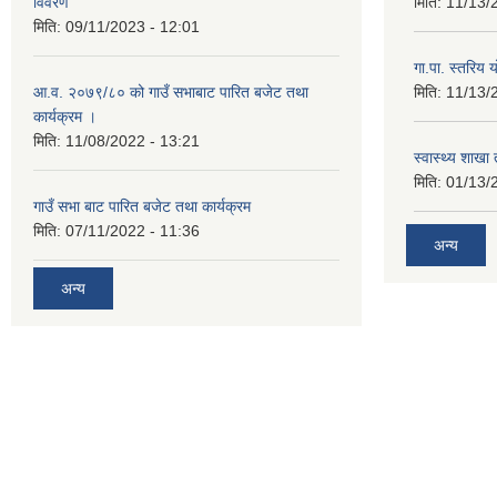
विवरण
मिति:
11/13/
मिति:
09/11/2023 - 12:01
गा.पा. स्तरिय 
आ.व. २०७९/८० को गाउँ सभाबाट पारित बजेट तथा
मिति:
11/13/
कार्यक्रम ।
मिति:
11/08/2022 - 13:21
स्वास्थ्य शाखा
मिति:
01/13/
गाउँ सभा बाट पारित बजेट तथा कार्यक्रम
मिति:
07/11/2022 - 11:36
अन्य
अन्य