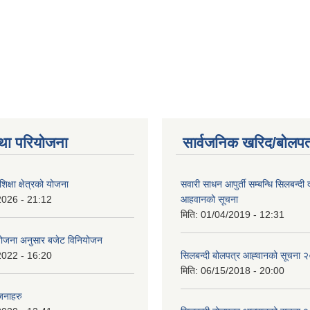
था परियोजना
सार्वजनिक खरिद/बोलपत
क्षा क्षेत्रको योजना
सवारी साधन आपुर्ती सम्बन्धि सिलबन्दी
2026 - 21:12
आहवानको सूचना
मिति:
01/04/2019 - 12:31
ियोजना अनुसार बजेट विनियोजन
2022 - 16:20
सिलबन्दी बोलपत्र आह्‍वानको सूचना
मिति:
06/15/2018 - 20:00
जनाहरु