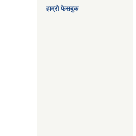
हाम्रो फेसबुक