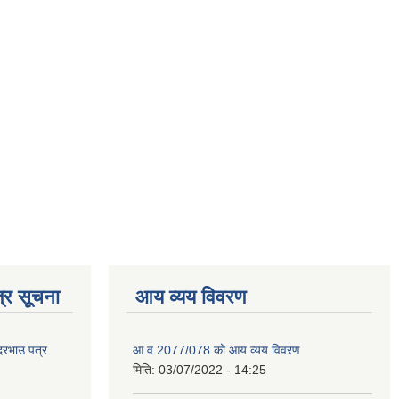
्र सूचना
आय व्यय विवरण
 दरभाउ पत्र
आ.व.2077/078 को आय व्यय विवरण
मिति:
03/07/2022 - 14:25