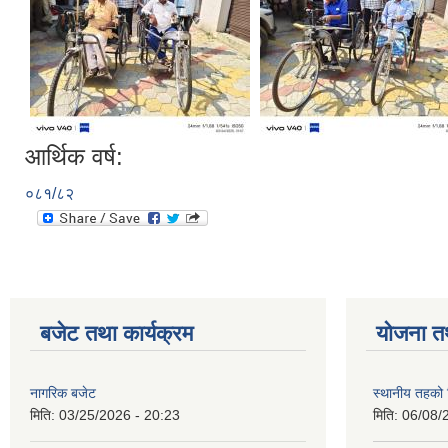
आर्थिक वर्ष:
०८१/८२
बजेट तथा कार्यक्रम
योजना त
नागरिक बजेट
स्थानीय तहको शि
मिति:
03/25/2026 - 20:23
मिति:
06/08/