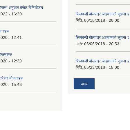
ियोजना अनुसार बजेट विनियोजन
2022 - 16:20
सिलबन्दी बोलपत्र आह्‍वानको सूचना
मिति:
06/15/2018 - 20:00
जनाहरु
2020 - 12:41
सिलबन्दी बोलपत्र आह्‍वानको सूचना
मिति:
06/06/2018 - 20:53
योजनाहरु
2020 - 12:39
सिलबन्दी बोलपत्र आह्‍वानको सूचना
मिति:
05/23/2018 - 15:00
 तर्फका योजनाहरु
अन्य
2020 - 15:43