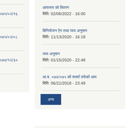
आयव्यय को विवरण
 २०७५/०२/१६
मिति:
02/06/2022 - 16:00
बिनियोजन ऐन तथा व्यय अनुमान
 २०७५/०२/०८
मिति:
11/13/2020 - 16:18
व्यय अनुमान
 २०७४/१२/३०
मिति:
01/15/2020 - 22:48
आ.ब. ०७४/०७५ को शसर्त तर्फको आय
मिति:
06/21/2018 - 23:49
अन्य