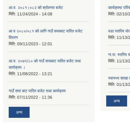
आ.व. २०८१।०८२ को श्रोतगत बजेट
कार्यक्रम/ पर
मिति:
11/24/2024 - 14:08
मिति:
02/10/
आ व २०८०/०८१ को लागि गाउँ सभाबाट पारित वजेट
वडा स्तरिय यो
विवरण
मिति:
11/13/
मिति:
09/11/2023 - 12:01
गा.पा. स्तरिय 
आ.व. २०७९/८० को गाउँ सभाबाट पारित बजेट तथा
मिति:
11/13/
कार्यक्रम ।
मिति:
11/08/2022 - 13:21
स्वास्थ्य शाखा
मिति:
01/13/
गाउँ सभा बाट पारित बजेट तथा कार्यक्रम
मिति:
07/11/2022 - 11:36
अन्य
अन्य