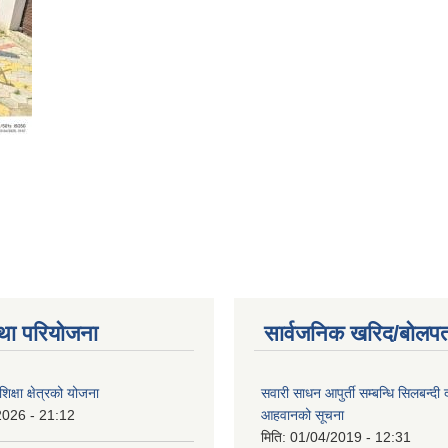
था परियोजना
सार्वजनिक खरिद/बोलपत
क्षा क्षेत्रको योजना
सवारी साधन आपुर्ती सम्बन्धि सिलबन्दी
2026 - 21:12
आहवानको सूचना
मिति:
01/04/2019 - 12:31