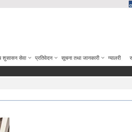
य शुसासन सेवा
प्रतिवेदन
सूचना तथा जानकारी
ग्यालरी
स