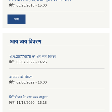
मिति:
05/23/2018 - 15:00
अन्य
आय व्यय विवरण
आ.व.2077/078 को आय व्यय विवरण
मिति:
03/07/2022 - 14:25
आयव्यय को विवरण
मिति:
02/06/2022 - 16:00
बिनियोजन ऐन तथा व्यय अनुमान
मिति:
11/13/2020 - 16:18