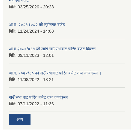
नागरिक बजेट
मिति:
03/25/2026 - 20:23
आ.व. २०८१।०८२ को श्रोतगत बजेट
मिति:
11/24/2024 - 14:08
आ व २०८०/०८१ को लागि गाउँ सभाबाट पारित वजेट विवरण
मिति:
09/11/2023 - 12:01
आ.व. २०७९/८० को गाउँ सभाबाट पारित बजेट तथा कार्यक्रम ।
मिति:
11/08/2022 - 13:21
गाउँ सभा बाट पारित बजेट तथा कार्यक्रम
मिति:
07/11/2022 - 11:36
अन्य