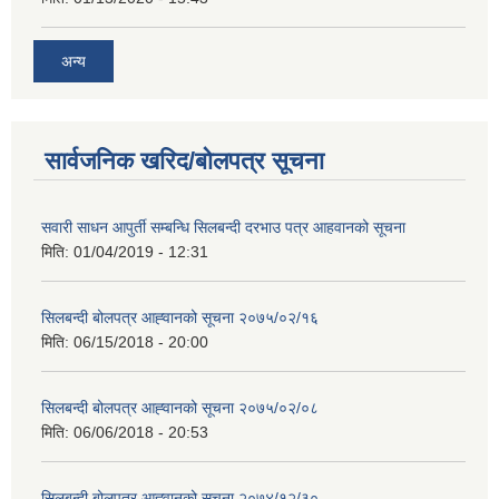
अन्य
सार्वजनिक खरिद/बोलपत्र सूचना
सवारी साधन आपुर्ती सम्बन्धि सिलबन्दी दरभाउ पत्र आहवानको सूचना
मिति:
01/04/2019 - 12:31
सिलबन्दी बोलपत्र आह्‍वानको सूचना २०७५/०२/१६
मिति:
06/15/2018 - 20:00
सिलबन्दी बोलपत्र आह्‍वानको सूचना २०७५/०२/०८
मिति:
06/06/2018 - 20:53
सिलबन्दी बोलपत्र आह्‍वानको सूचना २०७४/१२/३०