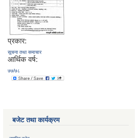
प्रकार:
सूचना तथा समाचार
आर्थिक वर्ष:
७७/७८
बजेट तथा कार्यक्रम