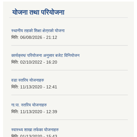
योजना तथा परियोजना
स्थानीय तहको शिक्षा क्षेत्रको योजना
मिति:
06/08/2026 - 21:12
कार्यक्रम/ परियोजना अनुसार बजेट विनियोजन
मिति:
02/10/2022 - 16:20
वडा स्तरिय योजनाहरु
मिति:
11/13/2020 - 12:41
गा.पा. स्तरिय योजनाहरु
मिति:
11/13/2020 - 12:39
स्वास्थ्य शाखा तर्फका योजनाहरु
मिति:
01/13/2020 - 15:43