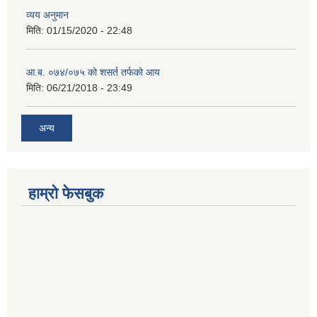
व्यय अनुमान
मिति:
01/15/2020 - 22:48
आ.ब. ०७४/०७५ को शसर्त तर्फको आय
मिति:
06/21/2018 - 23:49
अन्य
हाम्रो फेसबुक