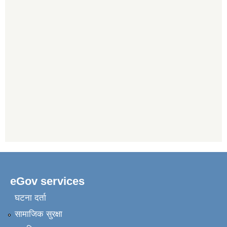
eGov services
घटना दर्ता
सामाजिक सुरक्षा