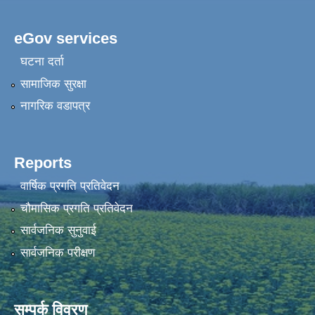
eGov services
घटना दर्ता
सामाजिक सुरक्षा
नागरिक वडापत्र
Reports
वार्षिक प्रगति प्रतिवेदन
चौमासिक प्रगति प्रतिवेदन
सार्वजनिक सुनुवाई
सार्वजनिक परीक्षण
सम्पर्क विवरण