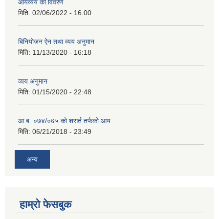
आयव्यय को विवरण
मिति:
02/06/2022 - 16:00
बिनियोजन ऐन तथा व्यय अनुमान
मिति:
11/13/2020 - 16:18
व्यय अनुमान
मिति:
01/15/2020 - 22:48
आ.ब. ०७४/०७५ को शसर्त तर्फको आय
मिति:
06/21/2018 - 23:49
अन्य
हाम्रो फेसबुक