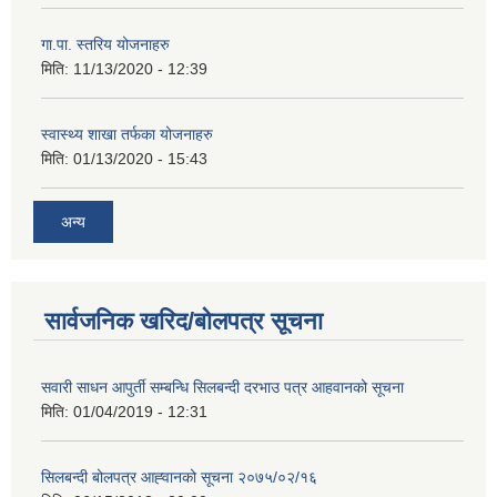
गा.पा. स्तरिय योजनाहरु
मिति:
11/13/2020 - 12:39
स्वास्थ्य शाखा तर्फका योजनाहरु
मिति:
01/13/2020 - 15:43
अन्य
सार्वजनिक खरिद/बोलपत्र सूचना
सवारी साधन आपुर्ती सम्बन्धि सिलबन्दी दरभाउ पत्र आहवानको सूचना
मिति:
01/04/2019 - 12:31
सिलबन्दी बोलपत्र आह्‍वानको सूचना २०७५/०२/१६