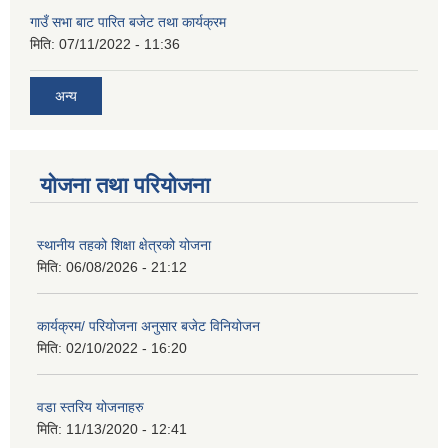
गाउँ सभा बाट पारित बजेट तथा कार्यक्रम
मिति:
07/11/2022 - 11:36
अन्य
योजना तथा परियोजना
स्थानीय तहको शिक्षा क्षेत्रको योजना
मिति:
06/08/2026 - 21:12
कार्यक्रम/ परियोजना अनुसार बजेट विनियोजन
मिति:
02/10/2022 - 16:20
वडा स्तरिय योजनाहरु
मिति:
11/13/2020 - 12:41