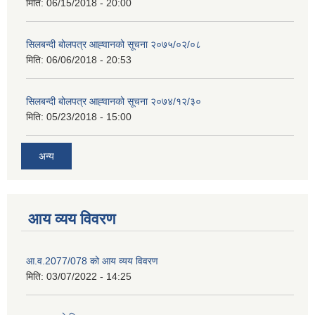
मिति:
06/15/2018 - 20:00
सिलबन्दी बोलपत्र आह्‍वानको सूचना २०७५/०२/०८
मिति:
06/06/2018 - 20:53
सिलबन्दी बोलपत्र आह्‍वानको सूचना २०७४/१२/३०
मिति:
05/23/2018 - 15:00
अन्य
आय व्यय विवरण
आ.व.2077/078 को आय व्यय विवरण
मिति:
03/07/2022 - 14:25