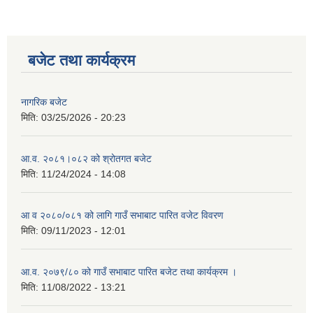
बजेट तथा कार्यक्रम
नागरिक बजेट
मिति:
03/25/2026 - 20:23
आ.व. २०८१।०८२ को श्रोतगत बजेट
मिति:
11/24/2024 - 14:08
आ व २०८०/०८१ को लागि गाउँ सभाबाट पारित वजेट विवरण
मिति:
09/11/2023 - 12:01
आ.व. २०७९/८० को गाउँ सभाबाट पारित बजेट तथा कार्यक्रम ।
मिति:
11/08/2022 - 13:21