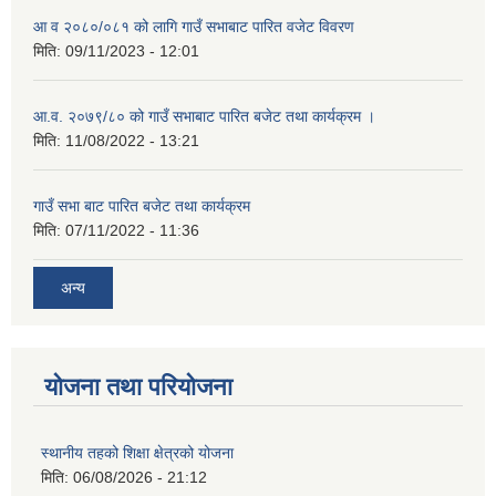
आ व २०८०/०८१ को लागि गाउँ सभाबाट पारित वजेट विवरण
मिति:
09/11/2023 - 12:01
आ.व. २०७९/८० को गाउँ सभाबाट पारित बजेट तथा कार्यक्रम ।
मिति:
11/08/2022 - 13:21
गाउँ सभा बाट पारित बजेट तथा कार्यक्रम
मिति:
07/11/2022 - 11:36
अन्य
योजना तथा परियोजना
स्थानीय तहको शिक्षा क्षेत्रको योजना
मिति:
06/08/2026 - 21:12