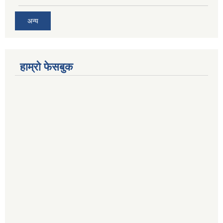
अन्य
हाम्रो फेसबुक