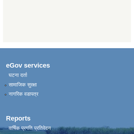
eGov services
घटना दर्ता
सामाजिक सुरक्षा
नागरिक वडापत्र
Reports
वार्षिक प्रगति प्रतिवेदन