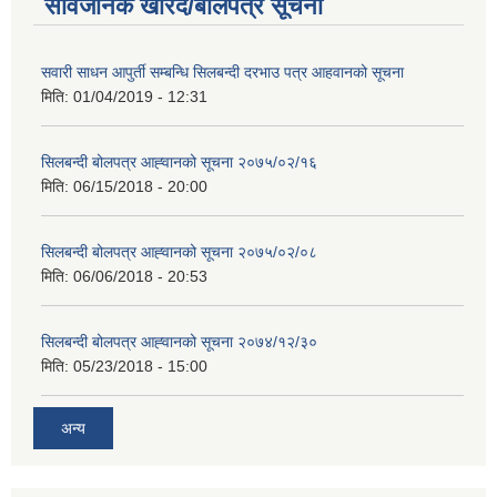
सार्वजनिक खरिद/बोलपत्र सूचना
सवारी साधन आपुर्ती सम्बन्धि सिलबन्दी दरभाउ पत्र आहवानको सूचना
मिति:
01/04/2019 - 12:31
सिलबन्दी बोलपत्र आह्‍वानको सूचना २०७५/०२/१६
मिति:
06/15/2018 - 20:00
सिलबन्दी बोलपत्र आह्‍वानको सूचना २०७५/०२/०८
मिति:
06/06/2018 - 20:53
सिलबन्दी बोलपत्र आह्‍वानको सूचना २०७४/१२/३०
मिति:
05/23/2018 - 15:00
अन्य