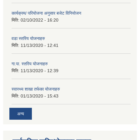
कार्यक्रम/ परियोजना अनुसार बजेट विनियोजन
मिति:
02/10/2022 - 16:20
वडा स्तरिय योजनाहरु
मिति:
11/13/2020 - 12:41
गा.पा. स्तरिय योजनाहरु
मिति:
11/13/2020 - 12:39
स्वास्थ्य शाखा तर्फका योजनाहरु
मिति:
01/13/2020 - 15:43
अन्य