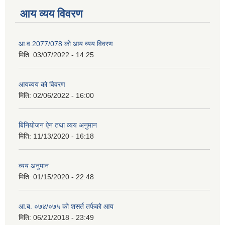
आय व्यय विवरण
आ.व.2077/078 को आय व्यय विवरण
मिति:
03/07/2022 - 14:25
आयव्यय को विवरण
मिति:
02/06/2022 - 16:00
बिनियोजन ऐन तथा व्यय अनुमान
मिति:
11/13/2020 - 16:18
व्यय अनुमान
मिति:
01/15/2020 - 22:48
आ.ब. ०७४/०७५ को शसर्त तर्फको आय
मिति:
06/21/2018 - 23:49