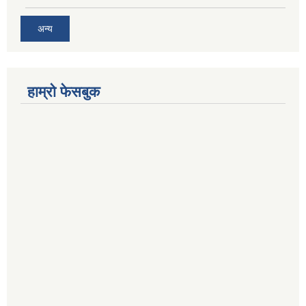
अन्य
हाम्रो फेसबुक