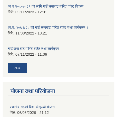
आ व २०८०/०८१ को लागि गाउँ सभाबाट पारित वजेट विवरण
मिति:
09/11/2023 - 12:01
आ.व. २०७९/८० को गाउँ सभाबाट पारित बजेट तथा कार्यक्रम ।
मिति:
11/08/2022 - 13:21
गाउँ सभा बाट पारित बजेट तथा कार्यक्रम
मिति:
07/11/2022 - 11:36
अन्य
योजना तथा परियोजना
स्थानीय तहको शिक्षा क्षेत्रको योजना
मिति:
06/08/2026 - 21:12