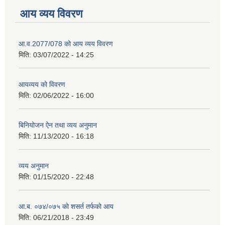
आय व्यय विवरण
आ.व.2077/078 को आय व्यय विवरण
मिति:
03/07/2022 - 14:25
आयव्यय को विवरण
मिति:
02/06/2022 - 16:00
बिनियोजन ऐन तथा व्यय अनुमान
मिति:
11/13/2020 - 16:18
व्यय अनुमान
मिति:
01/15/2020 - 22:48
आ.ब. ०७४/०७५ को शसर्त तर्फको आय
मिति:
06/21/2018 - 23:49