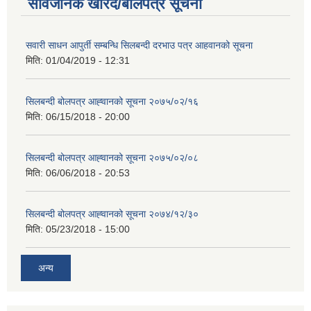
सार्वजनिक खरिद/बोलपत्र सूचना
सवारी साधन आपुर्ती सम्बन्धि सिलबन्दी दरभाउ पत्र आहवानको सूचना
मिति:
01/04/2019 - 12:31
सिलबन्दी बोलपत्र आह्‍वानको सूचना २०७५/०२/१६
मिति:
06/15/2018 - 20:00
सिलबन्दी बोलपत्र आह्‍वानको सूचना २०७५/०२/०८
मिति:
06/06/2018 - 20:53
सिलबन्दी बोलपत्र आह्‍वानको सूचना २०७४/१२/३०
मिति:
05/23/2018 - 15:00
अन्य