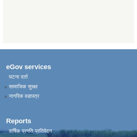
eGov services
घटना दर्ता
सामाजिक सुरक्षा
नागरिक वडापत्र
Reports
वार्षिक प्रगति प्रतिवेदन