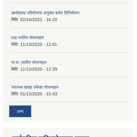
कार्यक्रम/ परियोजना अनुसार बजेट विनियोजन
मिति:
02/10/2022 - 16:20
वडा स्तरिय योजनाहरु
मिति:
11/13/2020 - 12:41
गा.पा. स्तरिय योजनाहरु
मिति:
11/13/2020 - 12:39
स्वास्थ्य शाखा तर्फका योजनाहरु
मिति:
01/13/2020 - 15:43
अन्य