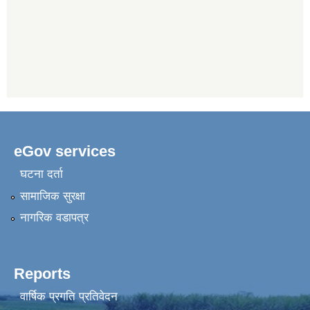
eGov services
घटना दर्ता
सामाजिक सुरक्षा
नागरिक वडापत्र
Reports
वार्षिक प्रगति प्रतिवेदन