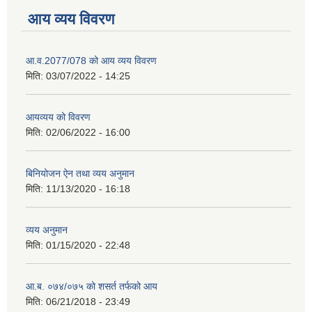
आय व्यय विवरण
आ.व.2077/078 को आय व्यय विवरण
मिति:
03/07/2022 - 14:25
आयव्यय को विवरण
मिति:
02/06/2022 - 16:00
बिनियोजन ऐन तथा व्यय अनुमान
मिति:
11/13/2020 - 16:18
व्यय अनुमान
मिति:
01/15/2020 - 22:48
आ.ब. ०७४/०७५ को शसर्त तर्फको आय
मिति:
06/21/2018 - 23:49