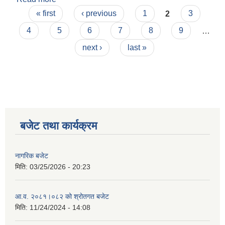
Pages
« first
‹ previous
1
2
3
4
5
6
7
8
9
…
next ›
last »
बजेट तथा कार्यक्रम
नागरिक बजेट
मिति:
03/25/2026 - 20:23
आ.व. २०८१।०८२ को श्रोतगत बजेट
मिति:
11/24/2024 - 14:08