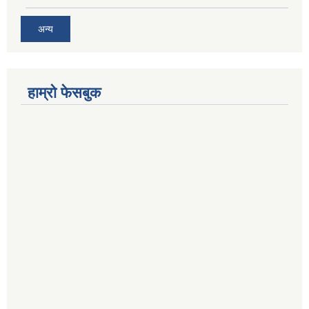
अन्य
हाम्रो फेसबुक