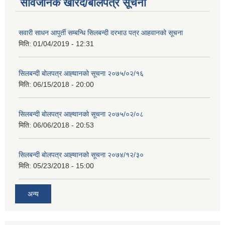
सार्वजनिक खरिद/बोलपत्र सूचना
सवारी साधन आपुर्ती सम्बन्धि सिलबन्दी दरभाउ पत्र आहवानको सूचना
मिति:
01/04/2019 - 12:31
सिलबन्दी बोलपत्र आह्‍वानको सूचना २०७५/०२/१६
मिति:
06/15/2018 - 20:00
सिलबन्दी बोलपत्र आह्‍वानको सूचना २०७५/०२/०८
मिति:
06/06/2018 - 20:53
सिलबन्दी बोलपत्र आह्‍वानको सूचना २०७४/१२/३०
मिति:
05/23/2018 - 15:00
अन्य