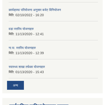
कार्यक्रम/ परियोजना अनुसार बजेट विनियोजन
मिति:
02/10/2022 - 16:20
वडा स्तरिय योजनाहरु
मिति:
11/13/2020 - 12:41
गा.पा. स्तरिय योजनाहरु
मिति:
11/13/2020 - 12:39
स्वास्थ्य शाखा तर्फका योजनाहरु
मिति:
01/13/2020 - 15:43
अन्य