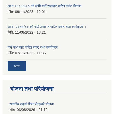
आ व २०८०/०८१ को लागि गाउँ सभाबाट पारित वजेट विवरण
मिति:
09/11/2023 - 12:01
आ.व. २०७९/८० को गाउँ सभाबाट पारित बजेट तथा कार्यक्रम ।
मिति:
11/08/2022 - 13:21
गाउँ सभा बाट पारित बजेट तथा कार्यक्रम
मिति:
07/11/2022 - 11:36
अन्य
योजना तथा परियोजना
स्थानीय तहको शिक्षा क्षेत्रको योजना
मिति:
06/08/2026 - 21:12