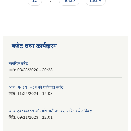
10
…
next ›
last »
बजेट तथा कार्यक्रम
नागरिक बजेट
मिति:
03/25/2026 - 20:23
आ.व. २०८१।०८२ को श्रोतगत बजेट
मिति:
11/24/2024 - 14:08
आ व २०८०/०८१ को लागि गाउँ सभाबाट पारित वजेट विवरण
मिति:
09/11/2023 - 12:01