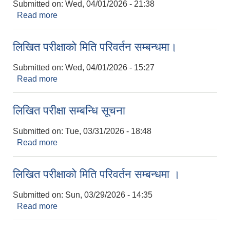
Submitted on:
Wed, 04/01/2026 - 21:38
Read more
about लिखित परीक्षाको नतिजा
लिखित परीक्षाको मिति परिवर्तन सम्बन्धमा।
Submitted on:
Wed, 04/01/2026 - 15:27
Read more
about लिखित परीक्षाको मिति परिवर्तन सम्बन्धमा।
लिखित परीक्षा सम्बन्धि सूचना
Submitted on:
Tue, 03/31/2026 - 18:48
Read more
about लिखित परीक्षा सम्बन्धि सूचना
लिखित परीक्षाको मिति परिवर्तन सम्बन्धमा ।
Submitted on:
Sun, 03/29/2026 - 14:35
Read more
about लिखित परीक्षाको मिति परिवर्तन सम्बन्धमा ।