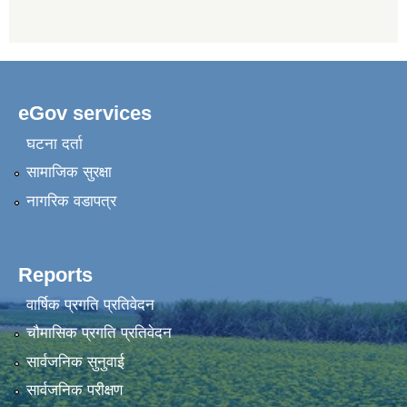
eGov services
घटना दर्ता
सामाजिक सुरक्षा
नागरिक वडापत्र
Reports
वार्षिक प्रगति प्रतिवेदन
चौमासिक प्रगति प्रतिवेदन
सार्वजनिक सुनुवाई
सार्वजनिक परीक्षण