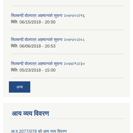
सिलबन्दी बोलपत्र आह्‍वानको सूचना २०७५/०२/१६
मिति:
06/15/2018 - 20:00
सिलबन्दी बोलपत्र आह्‍वानको सूचना २०७५/०२/०८
मिति:
06/06/2018 - 20:53
सिलबन्दी बोलपत्र आह्‍वानको सूचना २०७४/१२/३०
मिति:
05/23/2018 - 15:00
अन्य
आय व्यय विवरण
आ.व.2077/078 को आय व्यय विवरण