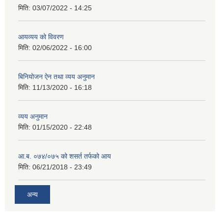
मिति:
03/07/2022 - 14:25
आयव्यय को विवरण
मिति:
02/06/2022 - 16:00
बिनियोजन ऐन तथा व्यय अनुमान
मिति:
11/13/2020 - 16:18
व्यय अनुमान
मिति:
01/15/2020 - 22:48
आ.ब. ०७४/०७५ को शसर्त तर्फको आय
मिति:
06/21/2018 - 23:49
अन्य