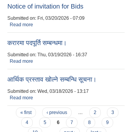
Notice of invitation for Bids
Submitted on:
Fri, 03/20/2026 - 07:09
Read more
about Notice of invitation for Bids
करारमा पदपूर्ति सम्बन्धमा।
Submitted on:
Thu, 03/19/2026 - 16:37
Read more
about करारमा पदपूर्ति सम्बन्धमा।
आर्थिक प्रस्ताव खोल्ने सम्बन्धि सूचना।
Submitted on:
Wed, 03/18/2026 - 13:17
Read more
about आर्थिक प्रस्ताव खोल्ने सम्बन्धि सूचना।
Pages
« first
‹ previous
…
2
3
4
5
6
7
8
9