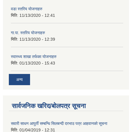
वडा स्तरिय योजनाहरु
मिति:
11/13/2020 - 12:41
गा.पा. स्तरिय योजनाहरु
मिति:
11/13/2020 - 12:39
स्वास्थ्य शाखा तर्फका योजनाहरु
मिति:
01/13/2020 - 15:43
अन्य
सार्वजनिक खरिद/बोलपत्र सूचना
सवारी साधन आपुर्ती सम्बन्धि सिलबन्दी दरभाउ पत्र आहवानको सूचना
मिति:
01/04/2019 - 12:31