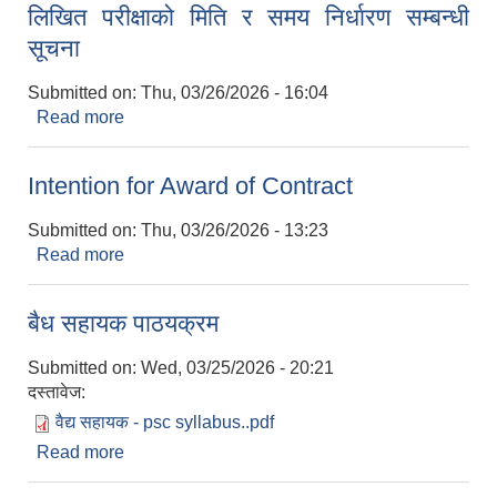
लिखित परीक्षाको मिति र समय निर्धारण सम्बन्धी
सूचना
Submitted on:
Thu, 03/26/2026 - 16:04
Read more
about लिखित परीक्षाको मिति र समय निर्धारण सम्बन्धी
सूचना
Intention for Award of Contract
Submitted on:
Thu, 03/26/2026 - 13:23
Read more
about Intention for Award of Contract
बैध सहायक पाठयक्रम
Submitted on:
Wed, 03/25/2026 - 20:21
दस्तावेज:
वैद्य सहायक - psc syllabus..pdf
Read more
about बैध सहायक पाठयक्रम