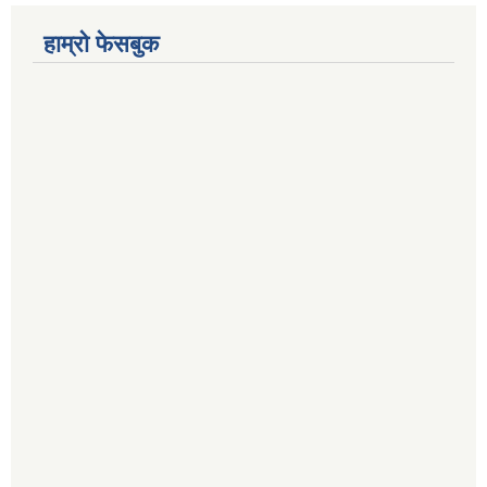
हाम्रो फेसबुक