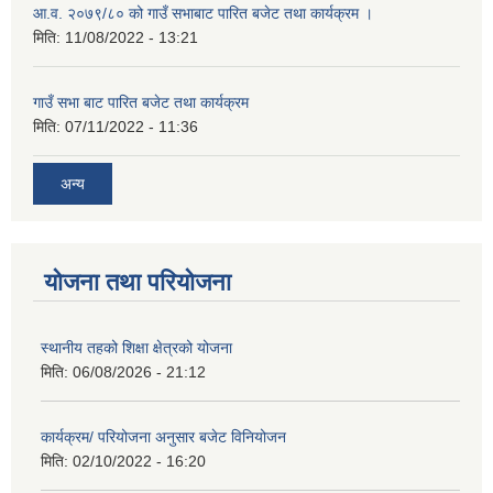
आ.व. २०७९/८० को गाउँ सभाबाट पारित बजेट तथा कार्यक्रम ।
मिति:
11/08/2022 - 13:21
गाउँ सभा बाट पारित बजेट तथा कार्यक्रम
मिति:
07/11/2022 - 11:36
अन्य
योजना तथा परियोजना
स्थानीय तहको शिक्षा क्षेत्रको योजना
मिति:
06/08/2026 - 21:12
कार्यक्रम/ परियोजना अनुसार बजेट विनियोजन
मिति:
02/10/2022 - 16:20