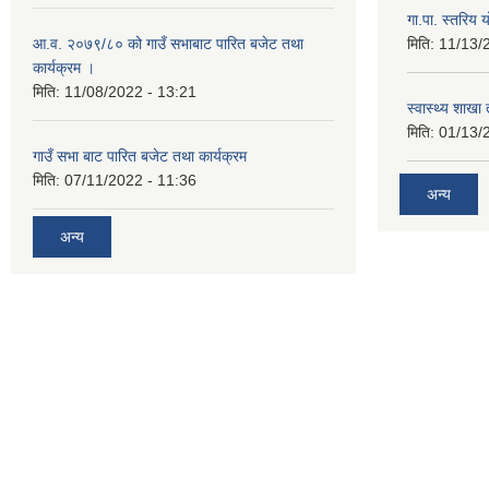
गा.पा. स्तरिय 
आ.व. २०७९/८० को गाउँ सभाबाट पारित बजेट तथा
मिति:
11/13/
कार्यक्रम ।
मिति:
11/08/2022 - 13:21
स्वास्थ्य शाखा
मिति:
01/13/
गाउँ सभा बाट पारित बजेट तथा कार्यक्रम
मिति:
07/11/2022 - 11:36
अन्य
अन्य