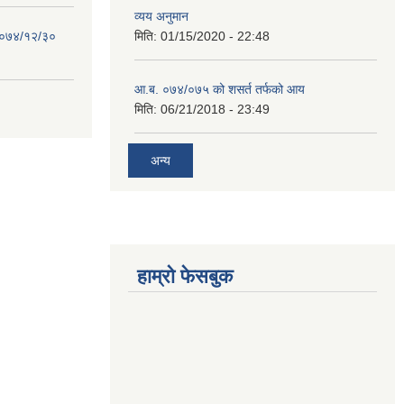
व्यय अनुमान
 २०७४/१२/३०
मिति:
01/15/2020 - 22:48
आ.ब. ०७४/०७५ को शसर्त तर्फको आय
मिति:
06/21/2018 - 23:49
अन्य
हाम्रो फेसबुक