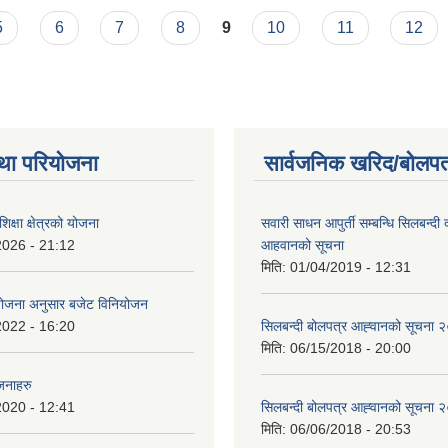
5
6
7
8
9
10
11
12
था परियोजना
सार्वजनिक खरिद/बोलपत
क्षा क्षेत्रको योजना
सवारी साधन आपुर्ती सम्बन्धि सिलबन्दी
2026 - 21:12
आहवानको सूचना
मिति:
01/04/2019 - 12:31
ियोजना अनुसार बजेट विनियोजन
2022 - 16:20
सिलबन्दी बोलपत्र आह्‍वानको सूचना
मिति:
06/15/2018 - 20:00
जनाहरु
2020 - 12:41
सिलबन्दी बोलपत्र आह्‍वानको सूचना
मिति:
06/06/2018 - 20:53