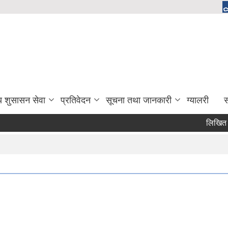
य शुसासन सेवा
प्रतिवेदन
सूचना तथा जानकारी
ग्यालरी
स
लिखित परीक