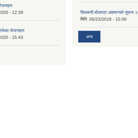
योजनाहरु
2020 - 12:39
सिलबन्दी बोलपत्र आह्‍वानको सूचना
मिति:
05/23/2018 - 15:00
 तर्फका योजनाहरु
अन्य
2020 - 15:43