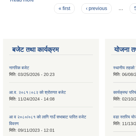
Pages
« first
‹ previous
…
बजेट तथा कार्यक्रम
योजना त
नागरिक बजेट
स्थानीय तहको शि
मिति:
03/25/2026 - 20:23
मिति:
06/08/
आ.व. २०८१।०८२ को श्रोतगत बजेट
कार्यक्रम/ पर
मिति:
11/24/2024 - 14:08
मिति:
02/10/
आ व २०८०/०८१ को लागि गाउँ सभाबाट पारित वजेट
वडा स्तरिय यो
विवरण
मिति:
11/13/
मिति:
09/11/2023 - 12:01