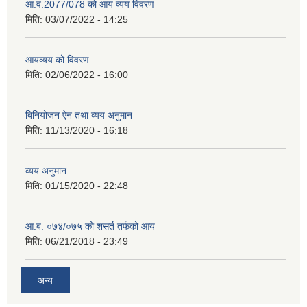
आ.व.2077/078 को आय व्यय विवरण
मिति:
03/07/2022 - 14:25
आयव्यय को विवरण
मिति:
02/06/2022 - 16:00
बिनियोजन ऐन तथा व्यय अनुमान
मिति:
11/13/2020 - 16:18
व्यय अनुमान
मिति:
01/15/2020 - 22:48
आ.ब. ०७४/०७५ को शसर्त तर्फको आय
मिति:
06/21/2018 - 23:49
अन्य