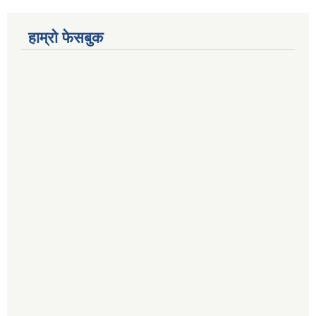
हाम्रो फेसबुक