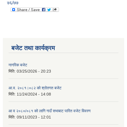
७६/७७
बजेट तथा कार्यक्रम
नागरिक बजेट
मिति:
03/25/2026 - 20:23
आ.व. २०८१।०८२ को श्रोतगत बजेट
मिति:
11/24/2024 - 14:08
आ व २०८०/०८१ को लागि गाउँ सभाबाट पारित वजेट विवरण
मिति:
09/11/2023 - 12:01