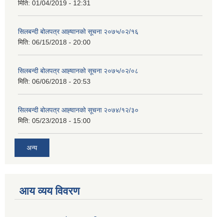
मिति:
01/04/2019 - 12:31
सिलबन्दी बोलपत्र आह्‍वानको सूचना २०७५/०२/१६
मिति:
06/15/2018 - 20:00
सिलबन्दी बोलपत्र आह्‍वानको सूचना २०७५/०२/०८
मिति:
06/06/2018 - 20:53
सिलबन्दी बोलपत्र आह्‍वानको सूचना २०७४/१२/३०
मिति:
05/23/2018 - 15:00
अन्य
आय व्यय विवरण