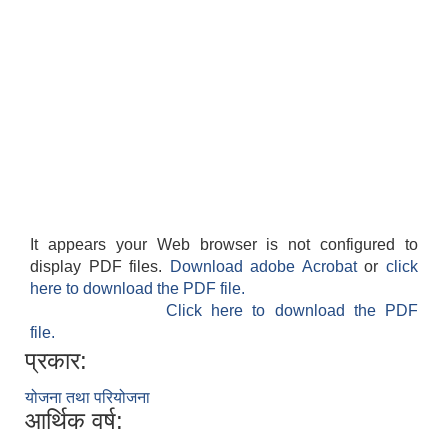
It appears your Web browser is not configured to
display PDF files.
Download adobe Acrobat
or
click
here to download the PDF file.
Click here to download the PDF
file.
प्रकार:
योजना तथा परियोजना
आर्थिक वर्ष: