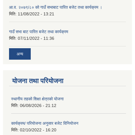
आ.व. २०७९/८० को गाउँ सभाबाट पारित बजेट तथा कार्यक्रम ।
मिति:
11/08/2022 - 13:21
गाउँ सभा बाट पारित बजेट तथा कार्यक्रम
मिति:
07/11/2022 - 11:36
अन्य
योजना तथा परियोजना
स्थानीय तहको शिक्षा क्षेत्रको योजना
मिति:
06/08/2026 - 21:12
कार्यक्रम/ परियोजना अनुसार बजेट विनियोजन
मिति:
02/10/2022 - 16:20