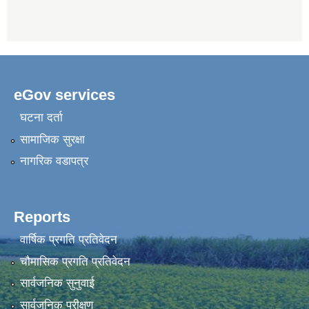
eGov services
घटना दर्ता
सामाजिक सुरक्षा
नागरिक वडापत्र
Reports
वार्षिक प्रगति प्रतिवेदन
चौमासिक प्रगति प्रतिवेदन
सार्वजनिक सुनुवाई
सार्वजनिक परीक्षण