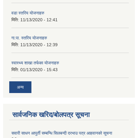
वडा स्तरिय योजनाहरु
मिति:
11/13/2020 - 12:41
गा.पा. स्तरिय योजनाहरु
मिति:
11/13/2020 - 12:39
स्वास्थ्य शाखा तर्फका योजनाहरु
मिति:
01/13/2020 - 15:43
अन्य
सार्वजनिक खरिद/बोलपत्र सूचना
सवारी साधन आपुर्ती सम्बन्धि सिलबन्दी दरभाउ पत्र आहवानको सूचना