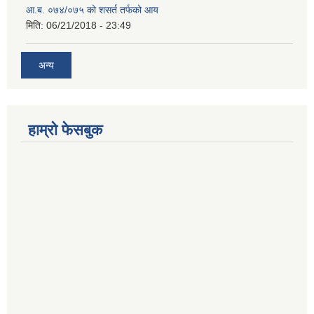
आ.ब. ०७४/०७५ को शसर्त तर्फको आय
मिति:
06/21/2018 - 23:49
अन्य
हाम्रो फेसबुक