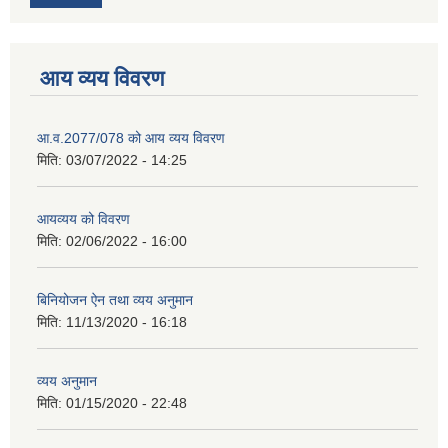
आय व्यय विवरण
आ.व.2077/078 को आय व्यय विवरण
मिति:
03/07/2022 - 14:25
आयव्यय को विवरण
मिति:
02/06/2022 - 16:00
बिनियोजन ऐन तथा व्यय अनुमान
मिति:
11/13/2020 - 16:18
व्यय अनुमान
मिति:
01/15/2020 - 22:48