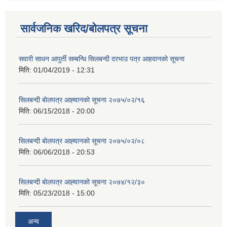
सार्वजनिक खरिद/बोलपत्र सूचना
सवारी साधन आपुर्ती सम्बन्धि सिलबन्दी दरभाउ पत्र आहवानको सूचना
मिति:
01/04/2019 - 12:31
सिलबन्दी बोलपत्र आह्‍वानको सूचना २०७५/०२/१६
मिति:
06/15/2018 - 20:00
सिलबन्दी बोलपत्र आह्‍वानको सूचना २०७५/०२/०८
मिति:
06/06/2018 - 20:53
सिलबन्दी बोलपत्र आह्‍वानको सूचना २०७४/१२/३०
मिति:
05/23/2018 - 15:00
अन्य