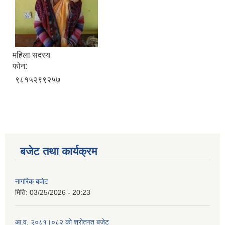
महिला सदस्य
फोन:
९८१५२९९२५७
बजेट तथा कार्यक्रम
नागरिक बजेट
मिति:
03/25/2026 - 20:23
आ.व. २०८१।०८२ को श्रोतगत बजेट