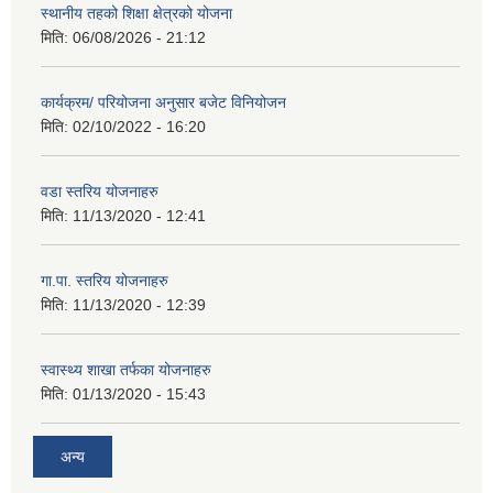
स्थानीय तहको शिक्षा क्षेत्रको योजना
मिति:
06/08/2026 - 21:12
कार्यक्रम/ परियोजना अनुसार बजेट विनियोजन
मिति:
02/10/2022 - 16:20
वडा स्तरिय योजनाहरु
मिति:
11/13/2020 - 12:41
गा.पा. स्तरिय योजनाहरु
मिति:
11/13/2020 - 12:39
स्वास्थ्य शाखा तर्फका योजनाहरु
मिति:
01/13/2020 - 15:43
अन्य