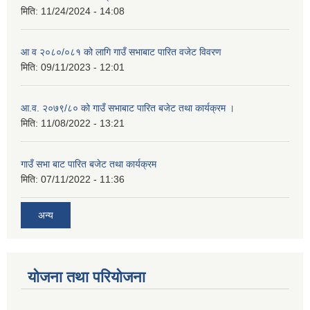
मिति:
11/24/2024 - 14:08
आ व २०८०/०८१ को लागि गाउँ सभाबाट पारित वजेट विवरण
मिति:
09/11/2023 - 12:01
आ.व. २०७९/८० को गाउँ सभाबाट पारित बजेट तथा कार्यक्रम ।
मिति:
11/08/2022 - 13:21
गाउँ सभा बाट पारित बजेट तथा कार्यक्रम
मिति:
07/11/2022 - 11:36
अन्य
योजना तथा परियोजना