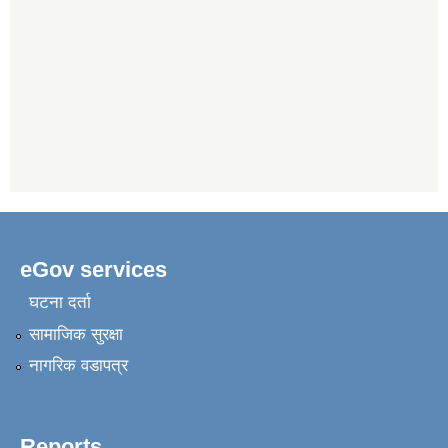
eGov services
घटना दर्ता
सामाजिक सुरक्षा
नागरिक वडापत्र
Reports