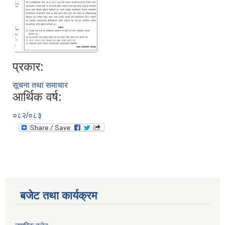
प्रकार:
सूचना तथा समाचार
आर्थिक वर्ष:
०८२/०८३
बजेट तथा कार्यक्रम