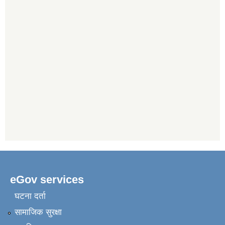
eGov services
घटना दर्ता
सामाजिक सुरक्षा