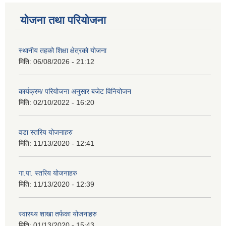
योजना तथा परियोजना
स्थानीय तहको शिक्षा क्षेत्रको योजना
मिति:
06/08/2026 - 21:12
कार्यक्रम/ परियोजना अनुसार बजेट विनियोजन
मिति:
02/10/2022 - 16:20
वडा स्तरिय योजनाहरु
मिति:
11/13/2020 - 12:41
गा.पा. स्तरिय योजनाहरु
मिति:
11/13/2020 - 12:39
स्वास्थ्य शाखा तर्फका योजनाहरु
मिति:
01/13/2020 - 15:43