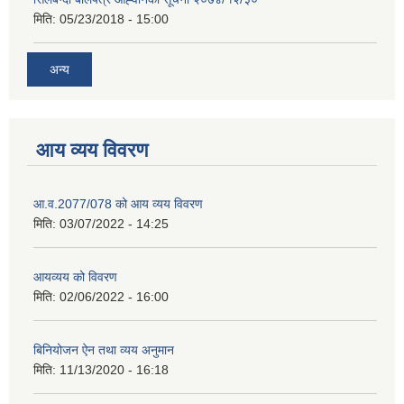
मिति:
05/23/2018 - 15:00
अन्य
आय व्यय विवरण
आ.व.2077/078 को आय व्यय विवरण
मिति:
03/07/2022 - 14:25
आयव्यय को विवरण
मिति:
02/06/2022 - 16:00
बिनियोजन ऐन तथा व्यय अनुमान
मिति:
11/13/2020 - 16:18