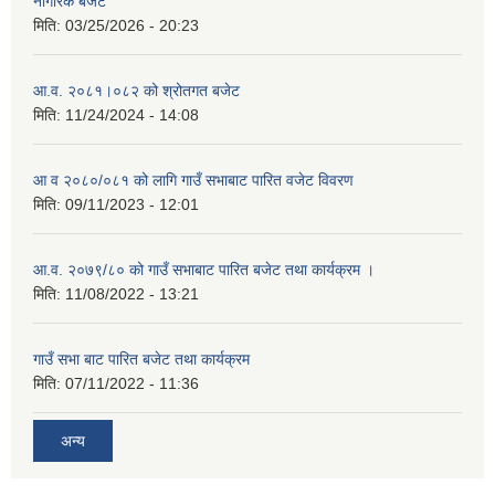
नागरिक बजेट
मिति:
03/25/2026 - 20:23
आ.व. २०८१।०८२ को श्रोतगत बजेट
मिति:
11/24/2024 - 14:08
आ व २०८०/०८१ को लागि गाउँ सभाबाट पारित वजेट विवरण
मिति:
09/11/2023 - 12:01
आ.व. २०७९/८० को गाउँ सभाबाट पारित बजेट तथा कार्यक्रम ।
मिति:
11/08/2022 - 13:21
गाउँ सभा बाट पारित बजेट तथा कार्यक्रम
मिति:
07/11/2022 - 11:36
अन्य