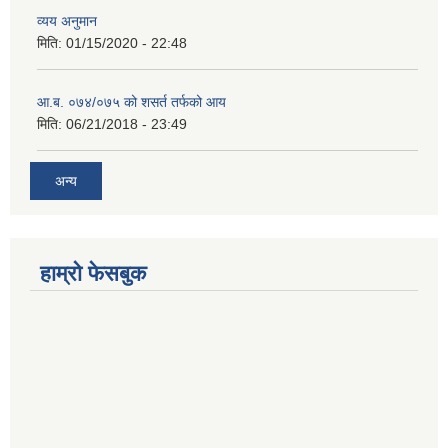
व्यय अनुमान
मिति:
01/15/2020 - 22:48
आ.ब. ०७४/०७५ को शसर्त तर्फको आय
मिति:
06/21/2018 - 23:49
अन्य
हाम्रो फेसबुक