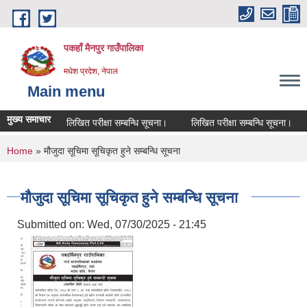
Skip to main content
पकहाँ मैनपुर गाउँपालिका
मधेश प्रदेश, नेपाल
Main menu
मुख्य समाचार
लिखित परीक्षा सम्बन्धि सूचना।
लिखित परीक्षा सम्बन्धि सूचना।
You are here
Home
» मौजुदा सूचिमा सूचिकृत हुने सम्बन्धि सूचना
मौजुदा सूचिमा सूचिकृत हुने सम्बन्धि सूचना
Submitted on:
Wed, 07/30/2025 - 21:45