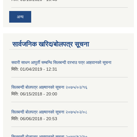
अन्य
सार्वजनिक खरिद/बोलपत्र सूचना
सवारी साधन आपुर्ती सम्बन्धि सिलबन्दी दरभाउ पत्र आहवानको सूचना
मिति:
01/04/2019 - 12:31
सिलबन्दी बोलपत्र आह्‍वानको सूचना २०७५/०२/१६
मिति:
06/15/2018 - 20:00
सिलबन्दी बोलपत्र आह्‍वानको सूचना २०७५/०२/०८
मिति:
06/06/2018 - 20:53
सिलबन्दी बोलपत्र आह्‍वानको सूचना २०७४/१२/३०