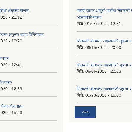
क्षा क्षेत्रको योजना
सवारी साधन आपुर्ती सम्बन्धि सिलबन्दी
2026 - 21:12
आहवानको सूचना
मिति:
01/04/2019 - 12:31
ियोजना अनुसार बजेट विनियोजन
2022 - 16:20
सिलबन्दी बोलपत्र आह्‍वानको सूचना
मिति:
06/15/2018 - 20:00
जनाहरु
2020 - 12:41
सिलबन्दी बोलपत्र आह्‍वानको सूचना
मिति:
06/06/2018 - 20:53
योजनाहरु
2020 - 12:39
सिलबन्दी बोलपत्र आह्‍वानको सूचना
मिति:
05/23/2018 - 15:00
 तर्फका योजनाहरु
अन्य
2020 - 15:43