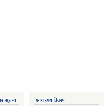
्र सूचना
आय व्यय विवरण