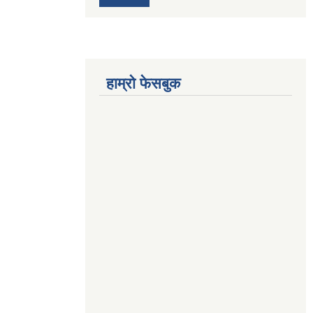
हाम्रो फेसबुक