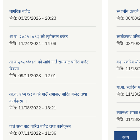
नागरिक बजेट
स्थानीय तहको शि
मिति:
03/25/2026 - 20:23
मिति:
06/08/
आ.व. २०८१।०८२ को श्रोतगत बजेट
कार्यक्रम/ पर
मिति:
11/24/2024 - 14:08
मिति:
02/10/
आ व २०८०/०८१ को लागि गाउँ सभाबाट पारित वजेट
वडा स्तरिय यो
विवरण
मिति:
11/13/
मिति:
09/11/2023 - 12:01
गा.पा. स्तरिय 
आ.व. २०७९/८० को गाउँ सभाबाट पारित बजेट तथा
मिति:
11/13/
कार्यक्रम ।
मिति:
11/08/2022 - 13:21
स्वास्थ्य शाखा
मिति:
01/13/
गाउँ सभा बाट पारित बजेट तथा कार्यक्रम
मिति:
07/11/2022 - 11:36
अन्य