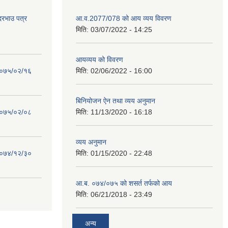
 दरभाउ पत्र
आ.व.2077/078 को आय व्यय विवरण
मिति:
03/07/2022 - 14:25
आयव्यय को विवरण
 २०७५/०२/१६
मिति:
02/06/2022 - 16:00
बिनियोजन ऐन तथा व्यय अनुमान
 २०७५/०२/०८
मिति:
11/13/2020 - 16:18
व्यय अनुमान
 २०७४/१२/३०
मिति:
01/15/2020 - 22:48
आ.ब. ०७४/०७५ को शसर्त तर्फको आय
मिति:
06/21/2018 - 23:49
अन्य