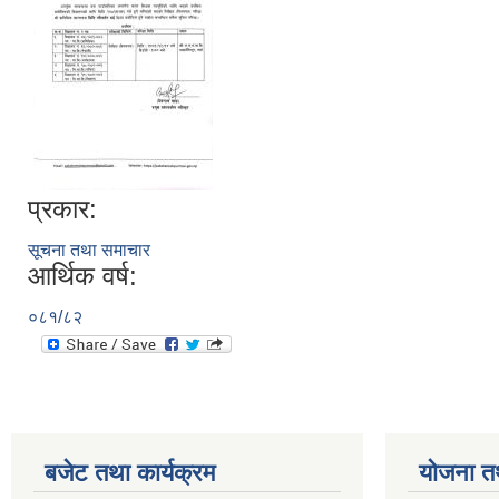
प्रकार:
सूचना तथा समाचार
आर्थिक वर्ष:
०८१/८२
बजेट तथा कार्यक्रम
योजना त