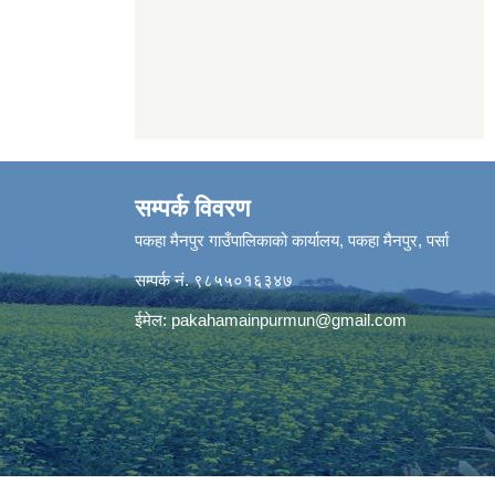
सम्पर्क विवरण
पकहा मैनपुर गाउँपालिकाको कार्यालय, पकहा मैनपुर, पर्सा
सम्पर्क नं. ९८५५०१६३४७
ईमेल:
pakahamainpurmun@gmail.com