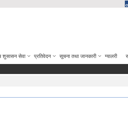
य शुसासन सेवा
प्रतिवेदन
सूचना तथा जानकारी
ग्यालरी
स