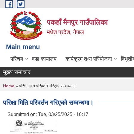
Skip to main content
पकहाँ मैनपुर गाउँपालिका
मधेश प्रदेश, नेपाल
Main menu
परिचय
वडा कार्यालय
कार्यक्रम तथा परियोजना
विधुती
मुख्य समाचार
You are here
Home
» परिक्षा मिति परिवर्तन गरिएको सम्बन्धमा।
परिक्षा मिति परिवर्तन गरिएको सम्बन्धमा।
Submitted on:
Tue, 03/25/2025 - 10:17