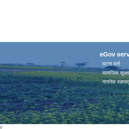
eGov serv
घटना दर्ता
सामाजिक सुरक्ष
नागरिक वडापत्
//