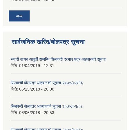
अन्य
सार्वजनिक खरिद/बोलपत्र सूचना
सवारी साधन आपुर्ती सम्बन्धि सिलबन्दी दरभाउ पत्र आहवानको सूचना
मिति:
01/04/2019 - 12:31
सिलबन्दी बोलपत्र आह्‍वानको सूचना २०७५/०२/१६
मिति:
06/15/2018 - 20:00
सिलबन्दी बोलपत्र आह्‍वानको सूचना २०७५/०२/०८
मिति:
06/06/2018 - 20:53
सिलबन्दी बोलपत्र आह्‍वानको सूचना २०७४/१२/३०