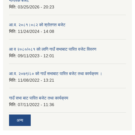
नागरिक बजेट
मिति:
03/25/2026 - 20:23
आ.व. २०८१।०८२ को श्रोतगत बजेट
मिति:
11/24/2024 - 14:08
आ व २०८०/०८१ को लागि गाउँ सभाबाट पारित वजेट विवरण
मिति:
09/11/2023 - 12:01
आ.व. २०७९/८० को गाउँ सभाबाट पारित बजेट तथा कार्यक्रम ।
मिति:
11/08/2022 - 13:21
गाउँ सभा बाट पारित बजेट तथा कार्यक्रम
मिति:
07/11/2022 - 11:36
अन्य