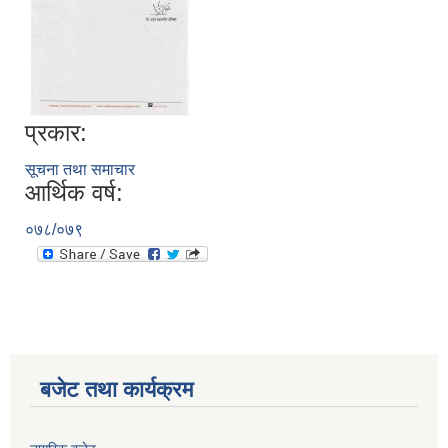
प्रकार:
सूचना तथा समाचार
आर्थिक वर्ष:
०७८/०७९
बजेट तथा कार्यक्रम