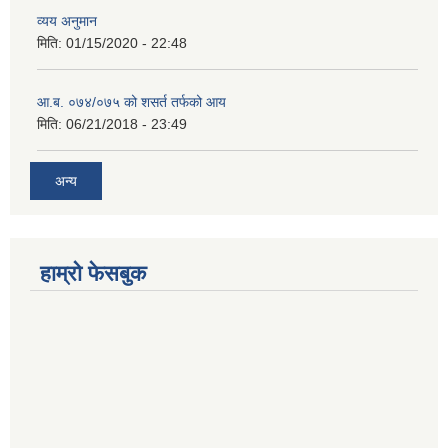
व्यय अनुमान
मिति:
01/15/2020 - 22:48
आ.ब. ०७४/०७५ को शसर्त तर्फको आय
मिति:
06/21/2018 - 23:49
अन्य
हाम्रो फेसबुक