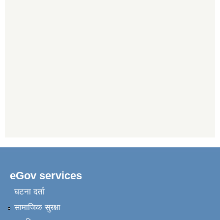
eGov services
घटना दर्ता
सामाजिक सुरक्षा