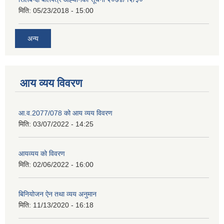
मिति:
05/23/2018 - 15:00
अन्य
आय व्यय विवरण
आ.व.2077/078 को आय व्यय विवरण
मिति:
03/07/2022 - 14:25
आयव्यय को विवरण
मिति:
02/06/2022 - 16:00
बिनियोजन ऐन तथा व्यय अनुमान
मिति:
11/13/2020 - 16:18