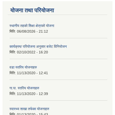
योजना तथा परियोजना
स्थानीय तहको शिक्षा क्षेत्रको योजना
मिति:
06/08/2026 - 21:12
कार्यक्रम/ परियोजना अनुसार बजेट विनियोजन
मिति:
02/10/2022 - 16:20
वडा स्तरिय योजनाहरु
मिति:
11/13/2020 - 12:41
गा.पा. स्तरिय योजनाहरु
मिति:
11/13/2020 - 12:39
स्वास्थ्य शाखा तर्फका योजनाहरु
मिति:
01/13/2020 - 15:43