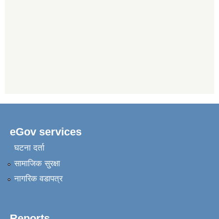
eGov services
घटना दर्ता
सामाजिक सुरक्षा
नागरिक वडापत्र
Reports