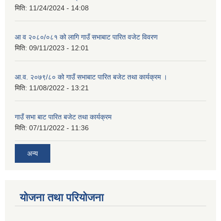
मिति:
11/24/2024 - 14:08
आ व २०८०/०८१ को लागि गाउँ सभाबाट पारित वजेट विवरण
मिति:
09/11/2023 - 12:01
आ.व. २०७९/८० को गाउँ सभाबाट पारित बजेट तथा कार्यक्रम ।
मिति:
11/08/2022 - 13:21
गाउँ सभा बाट पारित बजेट तथा कार्यक्रम
मिति:
07/11/2022 - 11:36
अन्य
योजना तथा परियोजना