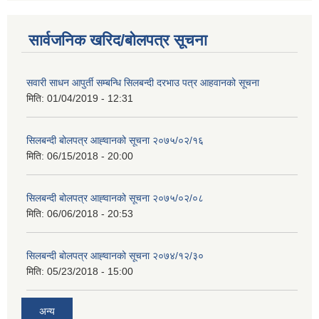
सार्वजनिक खरिद/बोलपत्र सूचना
सवारी साधन आपुर्ती सम्बन्धि सिलबन्दी दरभाउ पत्र आहवानको सूचना
मिति:
01/04/2019 - 12:31
सिलबन्दी बोलपत्र आह्‍वानको सूचना २०७५/०२/१६
मिति:
06/15/2018 - 20:00
सिलबन्दी बोलपत्र आह्‍वानको सूचना २०७५/०२/०८
मिति:
06/06/2018 - 20:53
सिलबन्दी बोलपत्र आह्‍वानको सूचना २०७४/१२/३०
मिति:
05/23/2018 - 15:00
अन्य