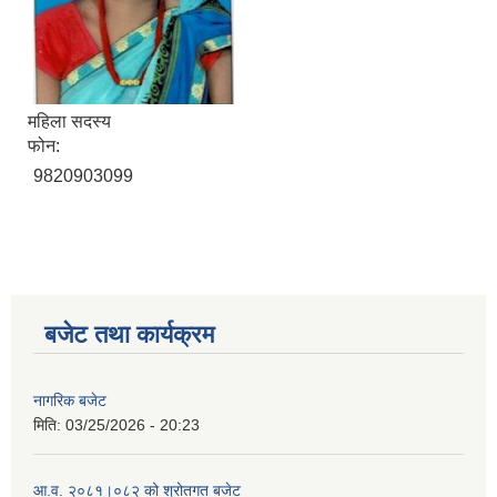
महिला सदस्य
फोन:
9820903099
बजेट तथा कार्यक्रम
नागरिक बजेट
मिति:
03/25/2026 - 20:23
आ.व. २०८१।०८२ को श्रोतगत बजेट