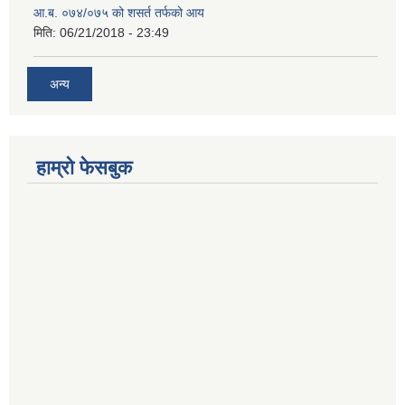
आ.ब. ०७४/०७५ को शसर्त तर्फको आय
मिति:
06/21/2018 - 23:49
अन्य
हाम्रो फेसबुक