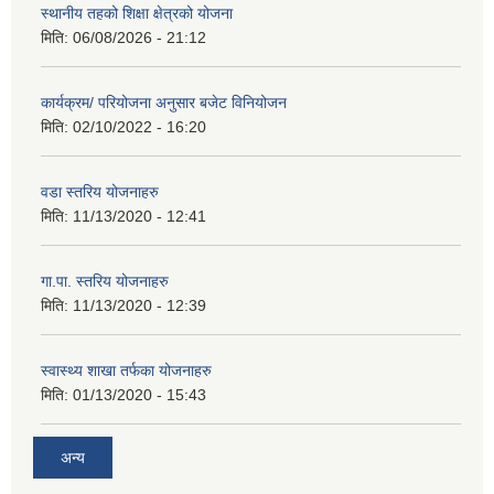
स्थानीय तहको शिक्षा क्षेत्रको योजना
मिति:
06/08/2026 - 21:12
कार्यक्रम/ परियोजना अनुसार बजेट विनियोजन
मिति:
02/10/2022 - 16:20
वडा स्तरिय योजनाहरु
मिति:
11/13/2020 - 12:41
गा.पा. स्तरिय योजनाहरु
मिति:
11/13/2020 - 12:39
स्वास्थ्य शाखा तर्फका योजनाहरु
मिति:
01/13/2020 - 15:43
अन्य