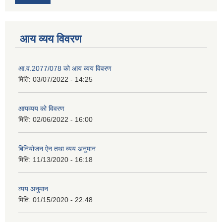
आय व्यय विवरण
आ.व.2077/078 को आय व्यय विवरण
मिति:
03/07/2022 - 14:25
आयव्यय को विवरण
मिति:
02/06/2022 - 16:00
बिनियोजन ऐन तथा व्यय अनुमान
मिति:
11/13/2020 - 16:18
व्यय अनुमान
मिति:
01/15/2020 - 22:48