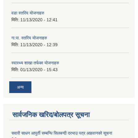
वडा स्तरिय योजनाहरु
मिति:
11/13/2020 - 12:41
गा.पा. स्तरिय योजनाहरु
मिति:
11/13/2020 - 12:39
स्वास्थ्य शाखा तर्फका योजनाहरु
मिति:
01/13/2020 - 15:43
अन्य
सार्वजनिक खरिद/बोलपत्र सूचना
सवारी साधन आपुर्ती सम्बन्धि सिलबन्दी दरभाउ पत्र आहवानको सूचना