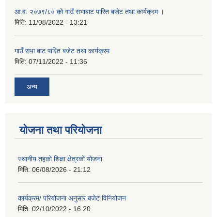
आ.व. २०७९/८० को गाउँ सभाबाट पारित बजेट तथा कार्यक्रम ।
मिति:
11/08/2022 - 13:21
गाउँ सभा बाट पारित बजेट तथा कार्यक्रम
मिति:
07/11/2022 - 11:36
अन्य
योजना तथा परियोजना
स्थानीय तहको शिक्षा क्षेत्रको योजना
मिति:
06/08/2026 - 21:12
कार्यक्रम/ परियोजना अनुसार बजेट विनियोजन
मिति:
02/10/2022 - 16:20