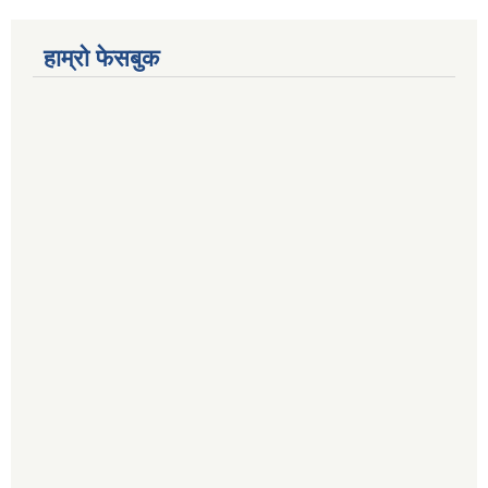
हाम्रो फेसबुक