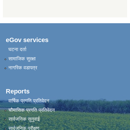
eGov services
घटना दर्ता
सामाजिक सुरक्षा
नागरिक वडापत्र
Reports
वार्षिक प्रगति प्रतिवेदन
चौमासिक प्रगति प्रतिवेदन
सार्वजनिक सुनुवाई
सार्वजनिक परीक्षण