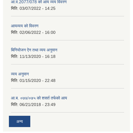
आ.व.2077/078 को आय व्यय विवरण
मिति:
03/07/2022 - 14:25
आयव्यय को विवरण
मिति:
02/06/2022 - 16:00
बिनियोजन ऐन तथा व्यय अनुमान
मिति:
11/13/2020 - 16:18
व्यय अनुमान
मिति:
01/15/2020 - 22:48
आ.ब. ०७४/०७५ को शसर्त तर्फको आय
मिति:
06/21/2018 - 23:49
अन्य