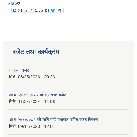
७६/७७
बजेट तथा कार्यक्रम
नागरिक बजेट
मिति:
03/25/2026 - 20:23
आ.व. २०८१।०८२ को श्रोतगत बजेट
मिति:
11/24/2024 - 14:08
आ व २०८०/०८१ को लागि गाउँ सभाबाट पारित वजेट विवरण
मिति:
09/11/2023 - 12:01