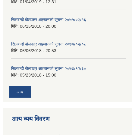
मिति:
01/04/2019 - 12:31
सिलबन्दी बोलपत्र आह्‍वानको सूचना २०७५/०२/१६
मिति:
06/15/2018 - 20:00
सिलबन्दी बोलपत्र आह्‍वानको सूचना २०७५/०२/०८
मिति:
06/06/2018 - 20:53
सिलबन्दी बोलपत्र आह्‍वानको सूचना २०७४/१२/३०
मिति:
05/23/2018 - 15:00
अन्य
आय व्यय विवरण