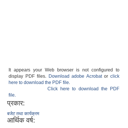
It appears your Web browser is not configured to
display PDF files.
Download adobe Acrobat
or
click
here to download the PDF file.
Click here to download the PDF
file.
प्रकार:
बजेट तथा कार्यक्रम
आर्थिक वर्ष: