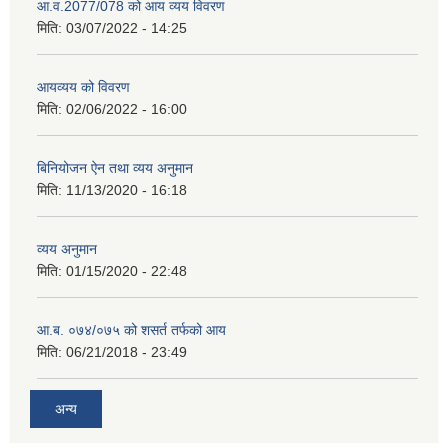
आ.व.2077/078 को आय व्यय विवरण
मिति:
03/07/2022 - 14:25
आयव्यय को विवरण
मिति:
02/06/2022 - 16:00
बिनियोजन ऐन तथा व्यय अनुमान
मिति:
11/13/2020 - 16:18
व्यय अनुमान
मिति:
01/15/2020 - 22:48
आ.ब. ०७४/०७५ को शसर्त तर्फको आय
मिति:
06/21/2018 - 23:49
अन्य