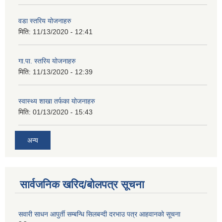
वडा स्तरिय योजनाहरु
मिति:
11/13/2020 - 12:41
गा.पा. स्तरिय योजनाहरु
मिति:
11/13/2020 - 12:39
स्वास्थ्य शाखा तर्फका योजनाहरु
मिति:
01/13/2020 - 15:43
अन्य
सार्वजनिक खरिद/बोलपत्र सूचना
सवारी साधन आपुर्ती सम्बन्धि सिलबन्दी दरभाउ पत्र आहवानको सूचना