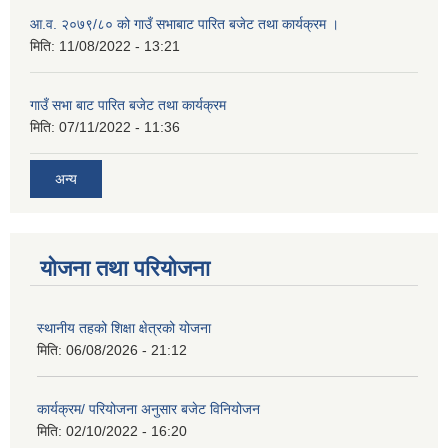
आ.व. २०७९/८० को गाउँ सभाबाट पारित बजेट तथा कार्यक्रम ।
मिति:
11/08/2022 - 13:21
गाउँ सभा बाट पारित बजेट तथा कार्यक्रम
मिति:
07/11/2022 - 11:36
अन्य
योजना तथा परियोजना
स्थानीय तहको शिक्षा क्षेत्रको योजना
मिति:
06/08/2026 - 21:12
कार्यक्रम/ परियोजना अनुसार बजेट विनियोजन
मिति:
02/10/2022 - 16:20