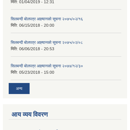
मिति:
01/04/2019 - 12:31
सिलबन्दी बोलपत्र आह्‍वानको सूचना २०७५/०२/१६
मिति:
06/15/2018 - 20:00
सिलबन्दी बोलपत्र आह्‍वानको सूचना २०७५/०२/०८
मिति:
06/06/2018 - 20:53
सिलबन्दी बोलपत्र आह्‍वानको सूचना २०७४/१२/३०
मिति:
05/23/2018 - 15:00
अन्य
आय व्यय विवरण