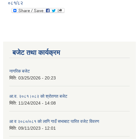
०८१/८२
बजेट तथा कार्यक्रम
नागरिक बजेट
मिति:
03/25/2026 - 20:23
आ.व. २०८१।०८२ को श्रोतगत बजेट
मिति:
11/24/2024 - 14:08
आ व २०८०/०८१ को लागि गाउँ सभाबाट पारित वजेट विवरण
मिति:
09/11/2023 - 12:01