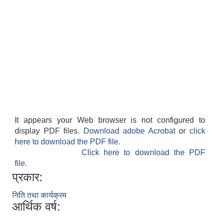
It appears your Web browser is not configured to
display PDF files.
Download adobe Acrobat
or
click
here to download the PDF file.
Click here to download the PDF
file.
प्रकार:
निति तथा कार्यक्रम
आर्थिक वर्ष: