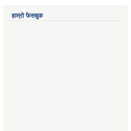
हाम्रो फेसबुक