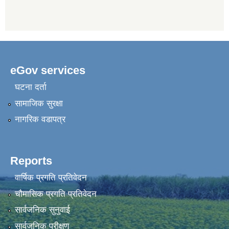
eGov services
घटना दर्ता
सामाजिक सुरक्षा
नागरिक वडापत्र
Reports
वार्षिक प्रगति प्रतिवेदन
चौमासिक प्रगति प्रतिवेदन
सार्वजनिक सुनुवाई
सार्वजनिक परीक्षण