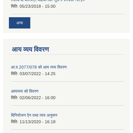
मिति:
05/23/2018 - 15:00
अन्य
आय व्यय विवरण
आ.व.2077/078 को आय व्यय विवरण
मिति:
03/07/2022 - 14:25
आयव्यय को विवरण
मिति:
02/06/2022 - 16:00
बिनियोजन ऐन तथा व्यय अनुमान
मिति:
11/13/2020 - 16:18