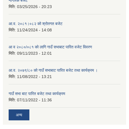
नागरिक बजेट
मिति:
03/25/2026 - 20:23
आ.व. २०८१।०८२ को श्रोतगत बजेट
मिति:
11/24/2024 - 14:08
आ व २०८०/०८१ को लागि गाउँ सभाबाट पारित वजेट विवरण
मिति:
09/11/2023 - 12:01
आ.व. २०७९/८० को गाउँ सभाबाट पारित बजेट तथा कार्यक्रम ।
मिति:
11/08/2022 - 13:21
गाउँ सभा बाट पारित बजेट तथा कार्यक्रम
मिति:
07/11/2022 - 11:36
अन्य