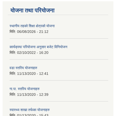
योजना तथा परियोजना
स्थानीय तहको शिक्षा क्षेत्रको योजना
मिति:
06/08/2026 - 21:12
कार्यक्रम/ परियोजना अनुसार बजेट विनियोजन
मिति:
02/10/2022 - 16:20
वडा स्तरिय योजनाहरु
मिति:
11/13/2020 - 12:41
गा.पा. स्तरिय योजनाहरु
मिति:
11/13/2020 - 12:39
स्वास्थ्य शाखा तर्फका योजनाहरु
मिति:
01/13/2020 - 15:43