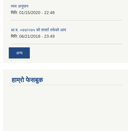
व्यय अनुमान
मिति:
01/15/2020 - 22:48
आ.ब. ०७४/०७५ को शसर्त तर्फको आय
मिति:
06/21/2018 - 23:49
अन्य
हाम्रो फेसबुक