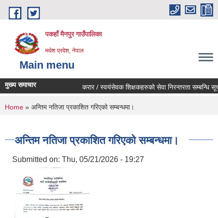
Skip to main content
पकहाँ मैनपुर गाउँपालिका
मधेश प्रदेश, नेपाल
Main menu
मुख्य समाचार
करार / स्वयंसेवक शिक्षकहरुको सेवा निरन्तरता सम्बन्धि सूचन
You are here
Home
» अन्तिम नतिजा प्रकाशित गरिएको सम्बन्धमा।
अन्तिम नतिजा प्रकाशित गरिएको सम्बन्धमा।
Submitted on:
Thu, 05/21/2026 - 19:27