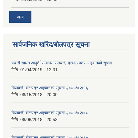
अन्य
सार्वजनिक खरिद/बोलपत्र सूचना
सवारी साधन आपुर्ती सम्बन्धि सिलबन्दी दरभाउ पत्र आहवानको सूचना
मिति:
01/04/2019 - 12:31
सिलबन्दी बोलपत्र आह्‍वानको सूचना २०७५/०२/१६
मिति:
06/15/2018 - 20:00
सिलबन्दी बोलपत्र आह्‍वानको सूचना २०७५/०२/०८
मिति:
06/06/2018 - 20:53
सिलबन्दी बोलपत्र आह्‍वानको सूचना २०७४/१२/३०