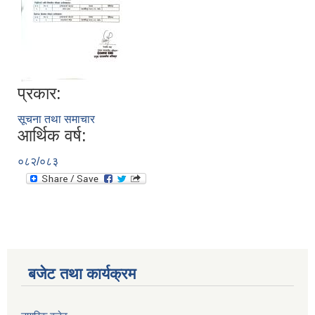
प्रकार:
सूचना तथा समाचार
आर्थिक वर्ष:
०८२/०८३
बजेट तथा कार्यक्रम