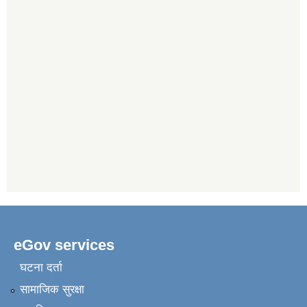
eGov services
घटना दर्ता
सामाजिक सुरक्षा