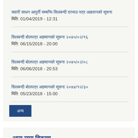
सवारी साधन आपुर्ती सम्बन्धि सिलबन्दी दरभाउ पत्र आहवानको सूचना
मिति:
01/04/2019 - 12:31
सिलबन्दी बोलपत्र आह्‍वानको सूचना २०७५/०२/१६
मिति:
06/15/2018 - 20:00
सिलबन्दी बोलपत्र आह्‍वानको सूचना २०७५/०२/०८
मिति:
06/06/2018 - 20:53
सिलबन्दी बोलपत्र आह्‍वानको सूचना २०७४/१२/३०
मिति:
05/23/2018 - 15:00
अन्य