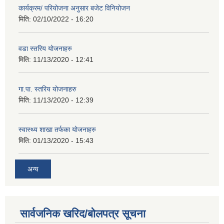
कार्यक्रम/ परियोजना अनुसार बजेट विनियोजन
मिति:
02/10/2022 - 16:20
वडा स्तरिय योजनाहरु
मिति:
11/13/2020 - 12:41
गा.पा. स्तरिय योजनाहरु
मिति:
11/13/2020 - 12:39
स्वास्थ्य शाखा तर्फका योजनाहरु
मिति:
01/13/2020 - 15:43
अन्य
सार्वजनिक खरिद/बोलपत्र सूचना