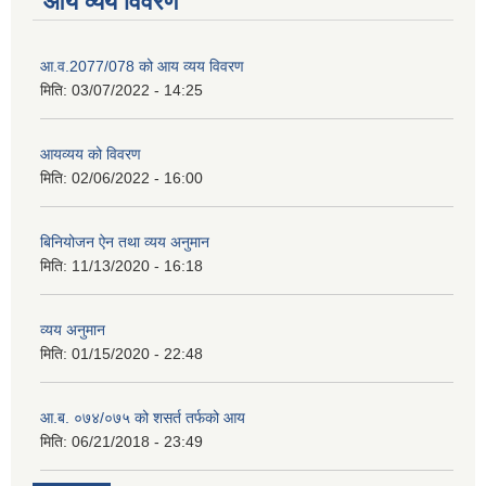
आय व्यय विवरण
आ.व.2077/078 को आय व्यय विवरण
मिति:
03/07/2022 - 14:25
आयव्यय को विवरण
मिति:
02/06/2022 - 16:00
बिनियोजन ऐन तथा व्यय अनुमान
मिति:
11/13/2020 - 16:18
व्यय अनुमान
मिति:
01/15/2020 - 22:48
आ.ब. ०७४/०७५ को शसर्त तर्फको आय
मिति:
06/21/2018 - 23:49