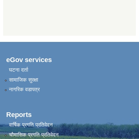
eGov services
घटना दर्ता
सामाजिक सुरक्षा
नागरिक वडापत्र
Reports
वार्षिक प्रगति प्रतिवेदन
चौमासिक प्रगति प्रतिवेदन