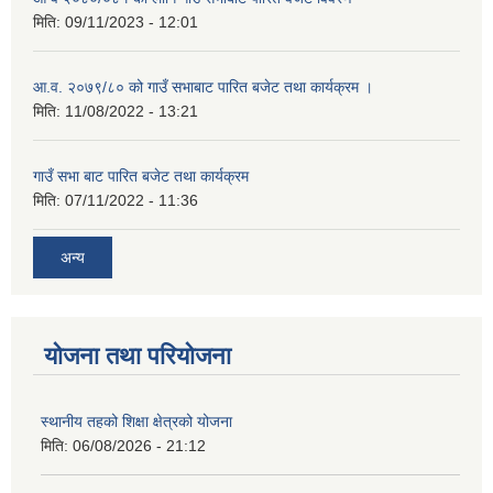
मिति:
09/11/2023 - 12:01
आ.व. २०७९/८० को गाउँ सभाबाट पारित बजेट तथा कार्यक्रम ।
मिति:
11/08/2022 - 13:21
गाउँ सभा बाट पारित बजेट तथा कार्यक्रम
मिति:
07/11/2022 - 11:36
अन्य
योजना तथा परियोजना
स्थानीय तहको शिक्षा क्षेत्रको योजना
मिति:
06/08/2026 - 21:12