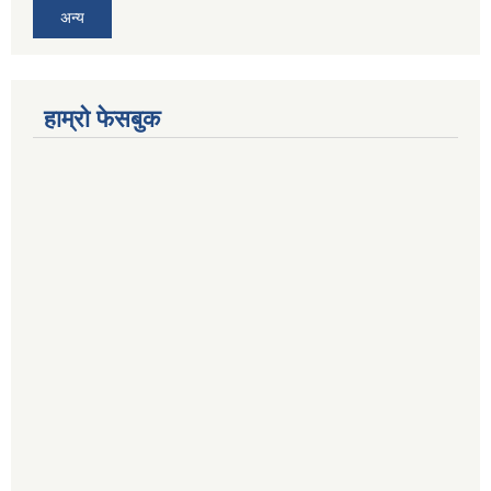
अन्य
हाम्रो फेसबुक