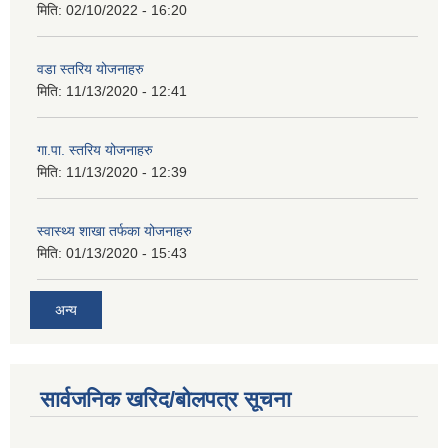
मिति:
02/10/2022 - 16:20
वडा स्तरिय योजनाहरु
मिति:
11/13/2020 - 12:41
गा.पा. स्तरिय योजनाहरु
मिति:
11/13/2020 - 12:39
स्वास्थ्य शाखा तर्फका योजनाहरु
मिति:
01/13/2020 - 15:43
अन्य
सार्वजनिक खरिद/बोलपत्र सूचना