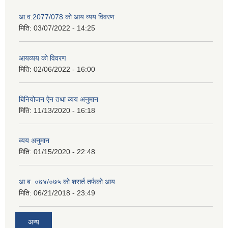
आ.व.2077/078 को आय व्यय विवरण
मिति:
03/07/2022 - 14:25
आयव्यय को विवरण
मिति:
02/06/2022 - 16:00
बिनियोजन ऐन तथा व्यय अनुमान
मिति:
11/13/2020 - 16:18
व्यय अनुमान
मिति:
01/15/2020 - 22:48
आ.ब. ०७४/०७५ को शसर्त तर्फको आय
मिति:
06/21/2018 - 23:49
अन्य