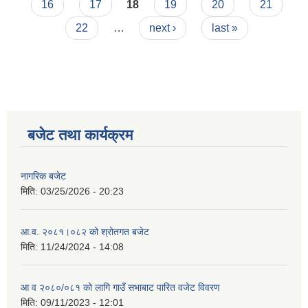
16
17
18
19
20
21
22
…
next ›
last »
बजेट तथा कार्यक्रम
नागरिक बजेट
मिति:
03/25/2026 - 20:23
आ.व. २०८१।०८२ को श्रोतगत बजेट
मिति:
11/24/2024 - 14:08
आ व २०८०/०८१ को लागि गाउँ सभाबाट पारित वजेट विवरण
मिति:
09/11/2023 - 12:01