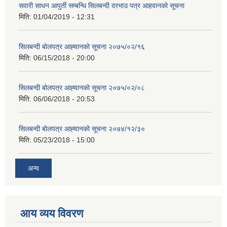
सवारी साधन आपुर्ती सम्बन्धि सिलबन्दी दरभाउ पत्र आहवानको सूचना
मिति:
01/04/2019 - 12:31
सिलबन्दी बोलपत्र आह्‍वानको सूचना २०७५/०२/१६
मिति:
06/15/2018 - 20:00
सिलबन्दी बोलपत्र आह्‍वानको सूचना २०७५/०२/०८
मिति:
06/06/2018 - 20:53
सिलबन्दी बोलपत्र आह्‍वानको सूचना २०७४/१२/३०
मिति:
05/23/2018 - 15:00
अन्य
आय व्यय विवरण