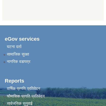
eGov services
घटना दर्ता
सामाजिक सुरक्षा
नागरिक वडापत्र
Reports
वार्षिक प्रगति प्रतिवेदन
चौमासिक प्रगति प्रतिवेदन
सार्वजनिक सुनुवाई