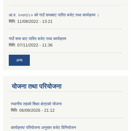
आ.व. २०७९/८० को गाउँ सभाबाट पारित बजेट तथा कार्यक्रम ।
मिति:
11/08/2022 - 13:21
गाउँ सभा बाट पारित बजेट तथा कार्यक्रम
मिति:
07/11/2022 - 11:36
अन्य
योजना तथा परियोजना
स्थानीय तहको शिक्षा क्षेत्रको योजना
मिति:
06/08/2026 - 21:12
कार्यक्रम/ परियोजना अनुसार बजेट विनियोजन