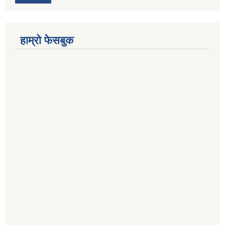
हाम्रो फेसबुक